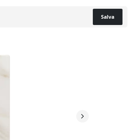
Salva