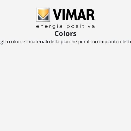
Colors
gli i colori e i materiali della placche per il tuo impianto elett