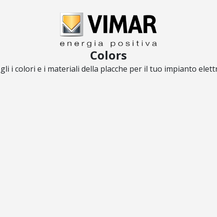
Colors
gli i colori e i materiali della placche per il tuo impianto elett