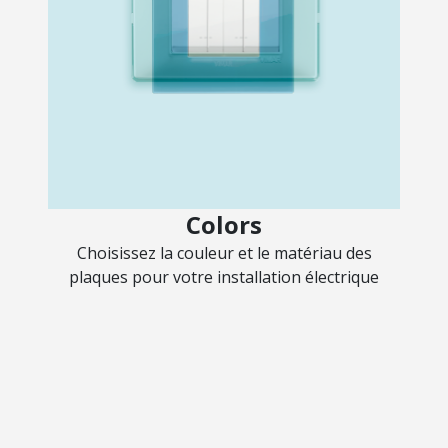
Colors
Choisissez la couleur et le matériau des
plaques pour votre installation électrique