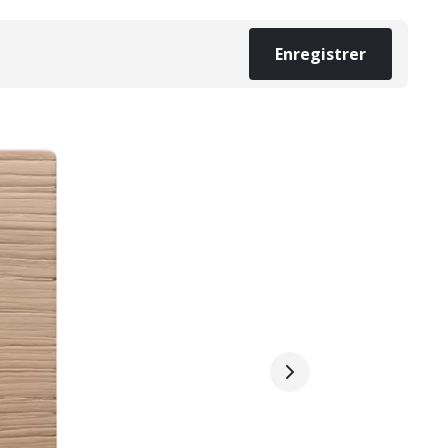
Enregistrer