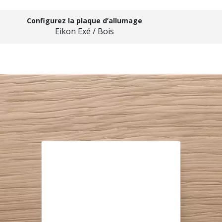
Configurez la plaque d’allumage
Eikon Exé / Bois