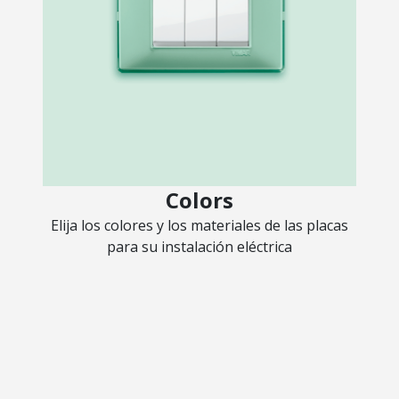
Colors
Elija los colores y los materiales de las placas
para su instalación eléctrica