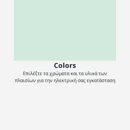
Colors
Επιλέξτε τα χρώματα και τα υλικά των
πλαισίων για την ηλεκτρική σας εγκατάσταση