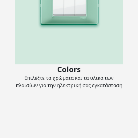
Colors
Επιλέξτε τα χρώματα και τα υλικά των
πλαισίων για την ηλεκτρική σας εγκατάσταση