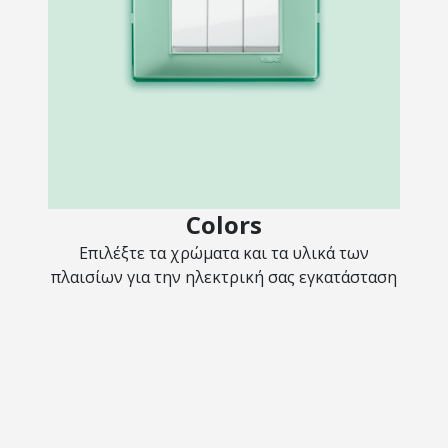
Colors
Επιλέξτε τα χρώματα και τα υλικά των
πλαισίων για την ηλεκτρική σας εγκατάσταση